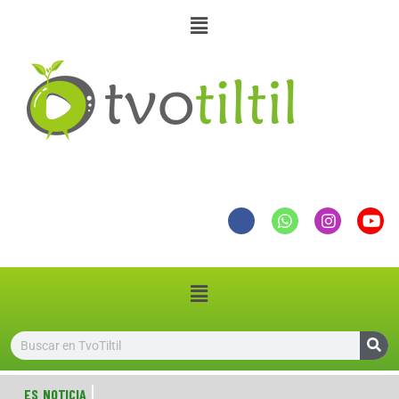
ES NOTICIA