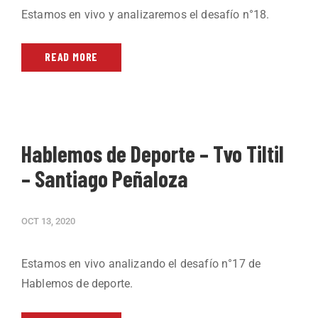
Estamos en vivo y analizaremos el desafío n°18.
READ MORE
Hablemos de Deporte – Tvo Tiltil
– Santiago Peñaloza
OCT 13, 2020
Estamos en vivo analizando el desafío n°17 de
Hablemos de deporte.