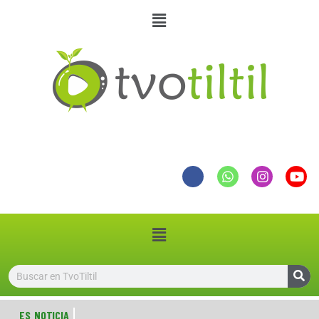
ES NOTICIA