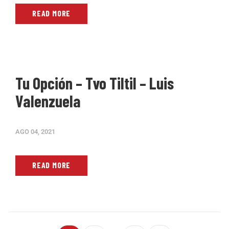
READ MORE
Tu Opción – Tvo Tiltil – Luis
Valenzuela
AGO 04, 2021
READ MORE