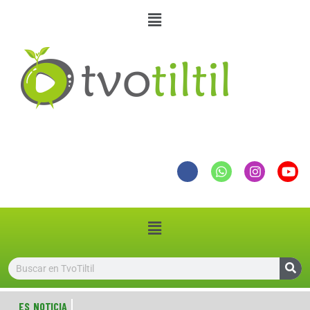
ES NOTICIA