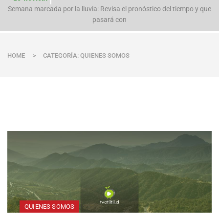
n
Semana marcada por la lluvia: Revisa el pronóstico del tiempo y que
pasará con
HOME
>
CATEGORÍA: QUIENES SOMOS
QUIENES SOMOS