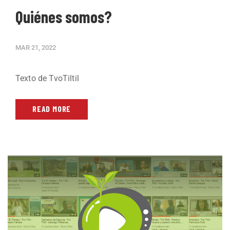
Quiénes somos?
MAR 21, 2022
Texto de TvoTiltil
READ MORE