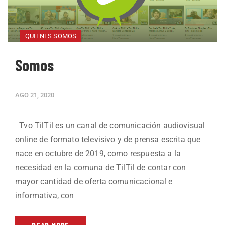
QUIENES SOMOS
Somos
AGO 21, 2020
Tvo TilTil es un canal de comunicación audiovisual
online de formato televisivo y de prensa escrita que
nace en octubre de 2019, como respuesta a la
necesidad en la comuna de TilTil de contar con
mayor cantidad de oferta comunicacional e
informativa, con