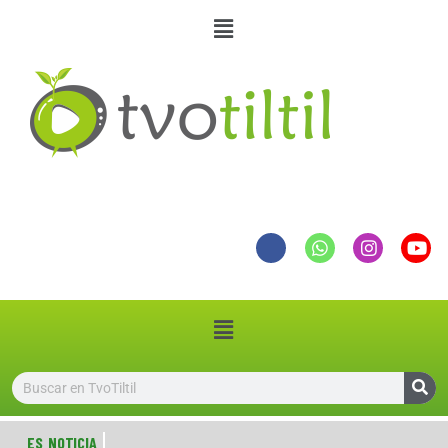
ES NOTICIA