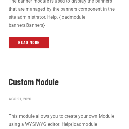
The banner module is used to display the banners
that are managed by the banners component in the
site administrator. Help. {loadmodule
banners,Banners}
READ MORE
Custom Module
AGO 21, 2020
This module allows you to create your own Module
using a WYSIWYG editor. Help{loadmodule