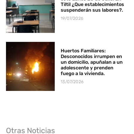
Tiltil ¿Que establecimientos
suspenderán sus labores?.
19/07/2026
Huertos Familiares:
Desconocidos irrumpen en
un domicilio, apuñalan a un
adolescente y prenden
fuego a la vivienda.
13/07/2026
Otras Noticias