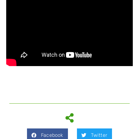
Facebook
Twitter