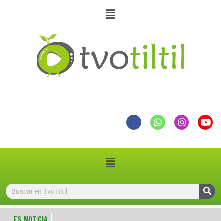
ES NOTICIA