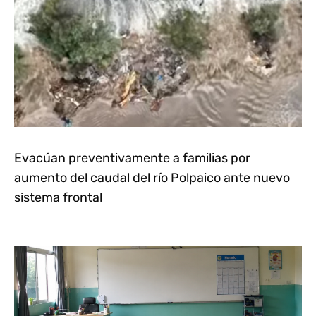
Evacúan preventivamente a familias por
aumento del caudal del río Polpaico ante nuevo
sistema frontal