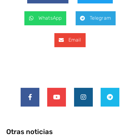
WhatsApp
Telegram
Email
Otras noticias