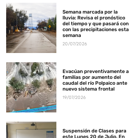
Semana marcada por la
lluvia: Revisa el pronóstico
del tiempo y que pasará con
con las precipitaciones esta
semana
20/07/2026
Evacúan preventivamente a
familias por aumento del
caudal del río Polpaico ante
nuevo sistema frontal
19/07/2026
Suspensión de Clases para
este Lunes 20 de Julio. En