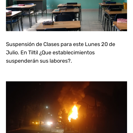
Suspensión de Clases para este Lunes 20 de
Julio. En Tiltil ¿Que establecimientos
suspenderán sus labores?.