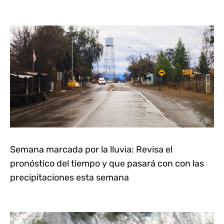
Semana marcada por la lluvia: Revisa el
pronóstico del tiempo y que pasará con con las
precipitaciones esta semana