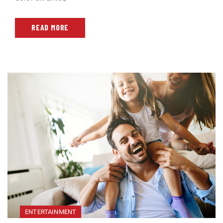
READ MORE
ENTERTAINMENT