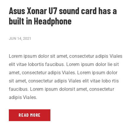
Asus Xonar U7 sound card has a
built in Headphone
JUN 14, 2021
Lorem ipsum dolor sit amet, consectetur adipis Viales
elit vitae lobortis faucibus. Lorem ipsum dolor lie sit
amet, consectetur adipis Viales. Lorem ipsum dolor
sit amet, consectetur adipis Viales elit vitae lobo rtis
faucibus. Lorem ipsum dolorsit amet, consectetur
adipis Viales.
READ MORE