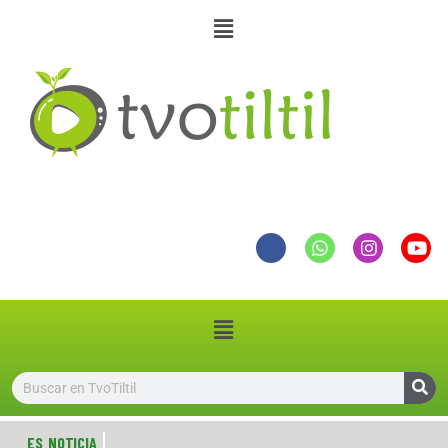
ES NOTICIA