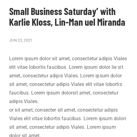
Small Business Saturday’ with
Karlie Kloss, Lin-Man uel Miranda
JUN 22, 2021
Lorem ipsum dolor sit amet, consectetur adipis Viales
elit vitae lobortis faucibus. Lorem ipsum dolor lie sit
amet, consectetur adipis Viales. Lorem ipsum dolor
sit amet, consectetur adipis Viales elit vitae lobortis
faucibus. Lorem ipsum dolorsit amet, consectetur
adipis Viales.
or sit amet, consecter sit amet, consectetur adipis
Viales elit vitae lobortis faucibus. Lorem ipsum dolori
sit amet, consectetur adipis Viales. Lorem ipsum
dolor sit amet,