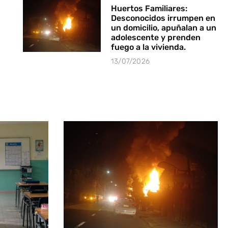
Huertos Familiares:
Desconocidos irrumpen en
un domicilio, apuñalan a un
adolescente y prenden
fuego a la vivienda.
13/07/2026