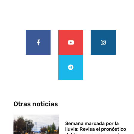
Otras noticias
Semana marcada por la
lluvia: Revisa el pronóstico