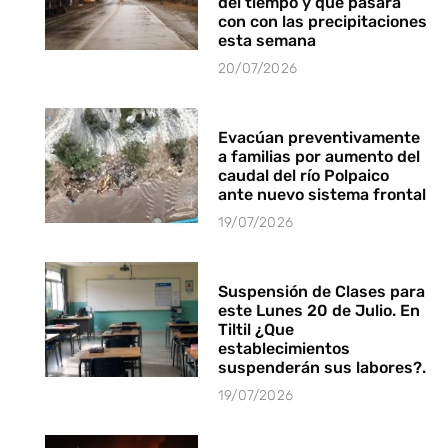
del tiempo y que pasará
con con las precipitaciones
esta semana
20/07/2026
Evacúan preventivamente
a familias por aumento del
caudal del río Polpaico
ante nuevo sistema frontal
19/07/2026
Suspensión de Clases para
este Lunes 20 de Julio. En
Tiltil ¿Que
establecimientos
suspenderán sus labores?.
19/07/2026