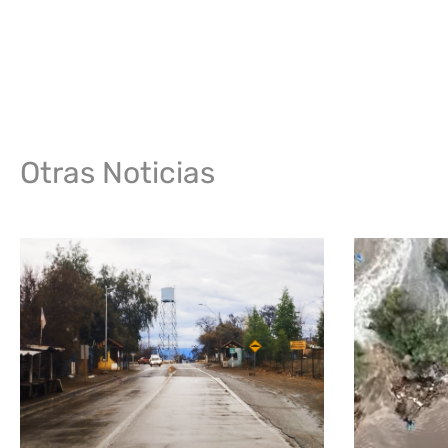
Otras Noticias