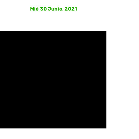
Mié 30 Junio, 2021