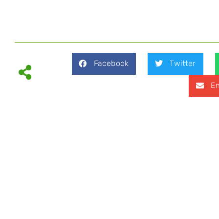
Facebook
Twitter
Em