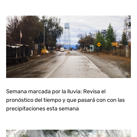
Semana marcada por la lluvia: Revisa el
pronóstico del tiempo y que pasará con con las
precipitaciones esta semana