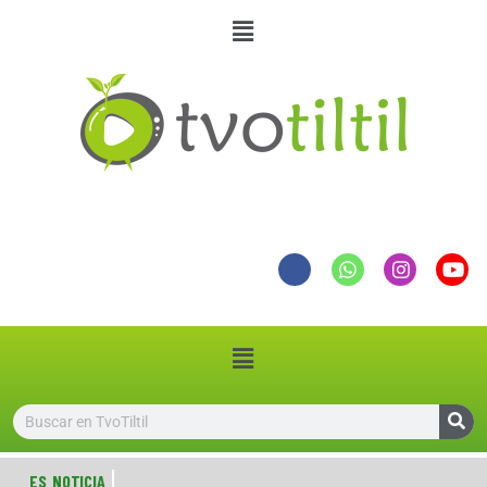
ES NOTICIA