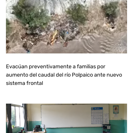
Evacúan preventivamente a familias por
aumento del caudal del río Polpaico ante nuevo
sistema frontal