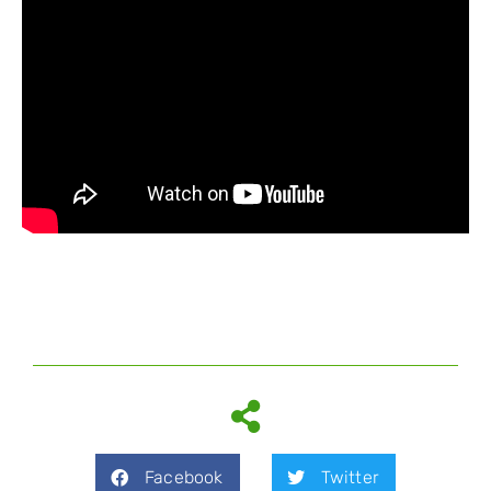
Facebook
Twitter