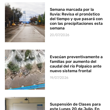
Semana marcada por la
lluvia: Revisa el pronóstico
del tiempo y que pasará con
con las precipitaciones esta
semana
20/07/2026
Evacúan preventivamente a
familias por aumento del
caudal del río Polpaico ante
nuevo sistema frontal
19/07/2026
Suspensión de Clases para
este Lunes 20 de Julio. En