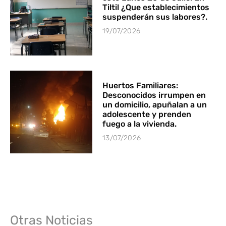
Tiltil ¿Que establecimientos
suspenderán sus labores?.
19/07/2026
Huertos Familiares:
Desconocidos irrumpen en
un domicilio, apuñalan a un
adolescente y prenden
fuego a la vivienda.
13/07/2026
Otras Noticias