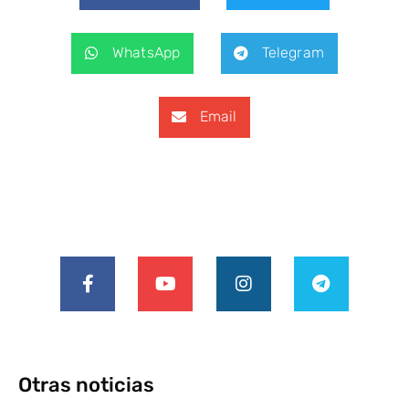
WhatsApp
Telegram
Email
Otras noticias