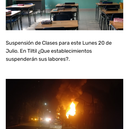
Suspensión de Clases para este Lunes 20 de
Julio. En Tiltil ¿Que establecimientos
suspenderán sus labores?.