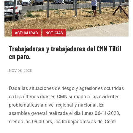
ACTUALIDAD
NOTICIAS
Trabajadoras y trabajadores del CMN Tiltil
en paro.
NOV 08, 2023
Dada las situaciones de riesgo y agresiones ocurridas
en los últimos días en CMN sumado a las evidentes
problemáticas a nivel regional y nacional. En
asamblea general realizada el día lunes 06-11-2023,
siendo las 09:00 hrs, los trabajadores/as del Centr