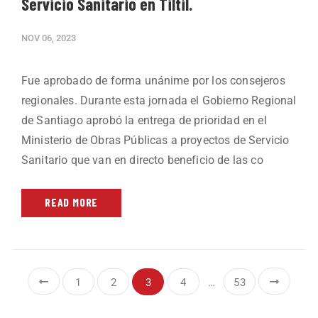
Servicio Sanitario en Tiltil.
NOV 06, 2023
Fue aprobado de forma unánime por los consejeros
regionales. Durante esta jornada el Gobierno Regional
de Santiago aprobó la entrega de prioridad en el
Ministerio de Obras Públicas a proyectos de Servicio
Sanitario que van en directo beneficio de las co
READ MORE
1
2
3
4
…
53