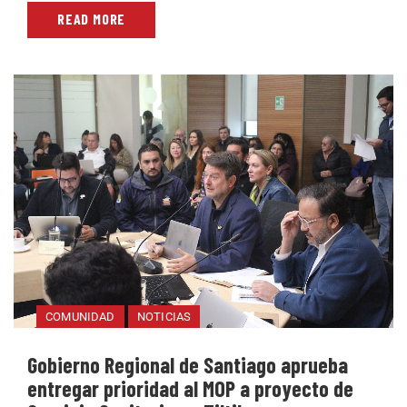
READ MORE
COMUNIDAD
NOTICIAS
Gobierno Regional de Santiago aprueba
entregar prioridad al MOP a proyecto de