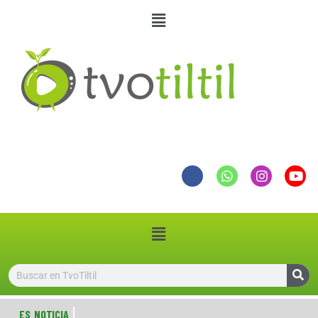
ES NOTICIA