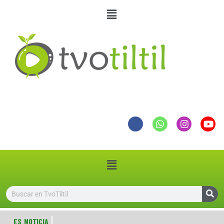
ES NOTICIA