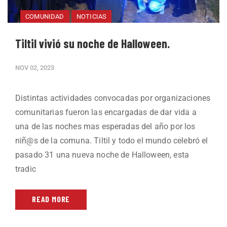
COMUNIDAD
NOTICIAS
Tiltil vivió su noche de Halloween.
NOV 02, 2023
Distintas actividades convocadas por organizaciones
comunitarias fueron las encargadas de dar vida a
una de las noches mas esperadas del año por los
niñ@s de la comuna. Tiltil y todo el mundo celebró el
pasado 31 una nueva noche de Halloween, esta
tradic
READ MORE