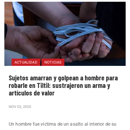
ACTUALIDAD
NOTICIAS
Sujetos amarran y golpean a hombre para
robarle en Tiltil: sustrajeron un arma y
artículos de valor
NOV 02, 2023
Un hombre fue víctima de un asalto al interior de su