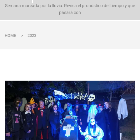
n
Semana marcada por la lluvia: Revisa el pronóstico del tiempo y que
pasará con
HOME
>
2023