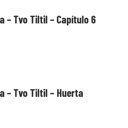
 – Tvo Tiltil – Capítulo 6
 – Tvo Tiltil – Huerta