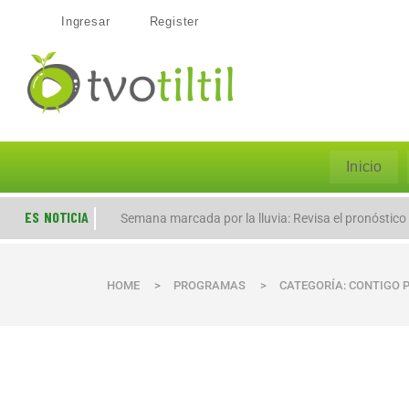
Ingresar
Register
Inicio
ES NOTICIA
Semana marcada por la lluvia: Revisa el pronóstico
HOME
>
PROGRAMAS
>
CATEGORÍA: CONTIGO 