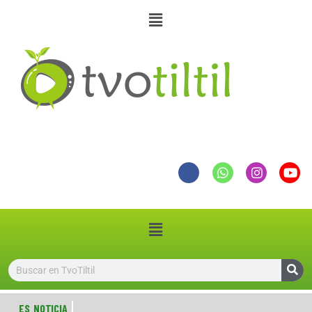
ES NOTICIA