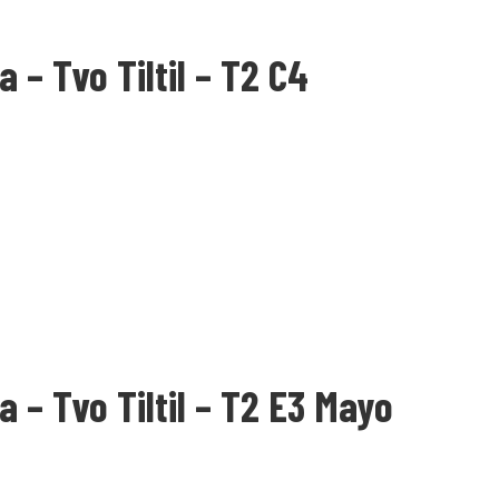
 – Tvo Tiltil – T2 C4
 – Tvo Tiltil – T2 E3 Mayo