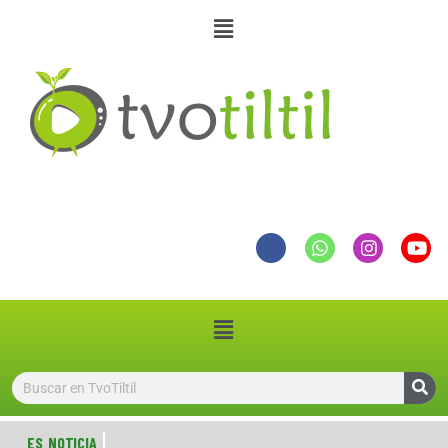
ES NOTICIA