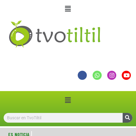
ES NOTICIA