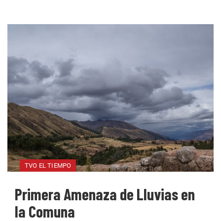
TVO EL TIEMPO
Primera Amenaza de Lluvias en
la Comuna