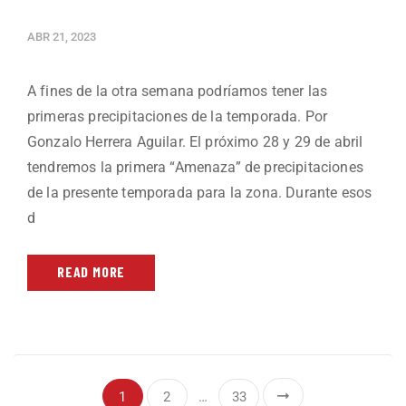
ABR 21, 2023
A fines de la otra semana podríamos tener las
primeras precipitaciones de la temporada. Por
Gonzalo Herrera Aguilar. El próximo 28 y 29 de abril
tendremos la primera “Amenaza” de precipitaciones
de la presente temporada para la zona. Durante esos
d
READ MORE
1
2
…
33