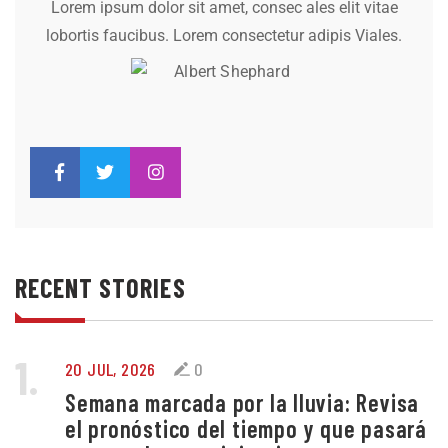
Lorem ipsum dolor sit amet, consec ales elit vitae
lobortis faucibus. Lorem consectetur adipis Viales.
RECENT STORIES
1.
20 JUL, 2026
0
Semana marcada por la lluvia: Revisa
el pronóstico del tiempo y que pasará