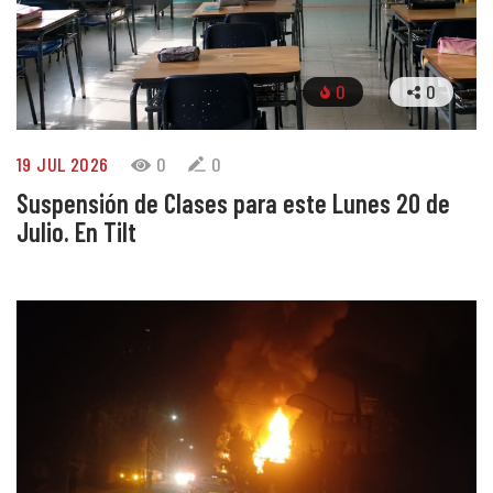
0
0
19 JUL 2026
0
0
Suspensión de Clases para este Lunes 20 de
Julio. En Tilt