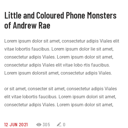
Little and Coloured Phone Monsters
of Andrew Rae
Lorem ipsum dolor sit amet, consectetur adipis Viales elit
vitae lobortis faucibus. Lorem ipsum dolor lie sit amet,
consectetur adipis Viales. Lorem ipsum dolor sit amet,
consectetur adipis Viales elit vitae lobo rtis faucibus.
Lorem ipsum dolorsit amet, consectetur adipis Viales.
or sit amet, consecter sit amet, consectetur adipis Viales
elit vitae lobortis faucibus. Lorem ipsum dolori sit amet,
consectetur adipis Viales. Lorem ipsum dolor sit amet,
12 JUN 2021
305
0