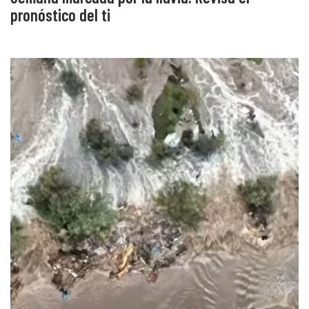
pronóstico del ti