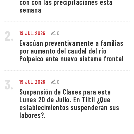
con con las precipitaciones esta
semana
2.
19 JUL, 2026
0
Evacúan preventivamente a familias
por aumento del caudal del río
Polpaico ante nuevo sistema frontal
3.
19 JUL, 2026
0
Suspensión de Clases para este
Lunes 20 de Julio. En Tiltil ¿Que
establecimientos suspenderán sus
labores?.