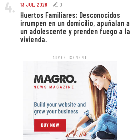
4.
13 JUL, 2026
0
Huertos Familiares: Desconocidos
irrumpen en un domicilio, apuñalan a
un adolescente y prenden fuego a la
vivienda.
ADVERTISEMENT